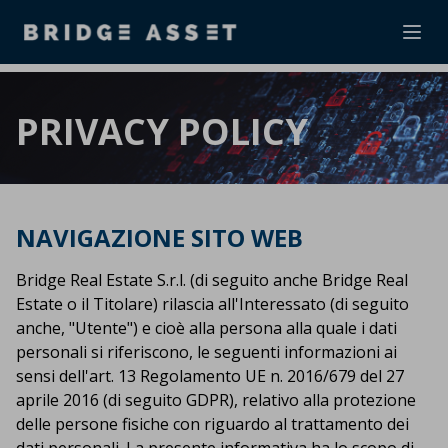
Ope
PRIVACY POLICY
NAVIGAZIONE SITO WEB
Bridge Real Estate S.r.l. (di seguito anche Bridge Real
Estate o il Titolare) rilascia all'Interessato (di seguito
anche, "Utente") e cioè alla persona alla quale i dati
personali si riferiscono, le seguenti informazioni ai
sensi dell'art. 13 Regolamento UE n. 2016/679 del 27
aprile 2016 (di seguito GDPR), relativo alla protezione
delle persone fisiche con riguardo al trattamento dei