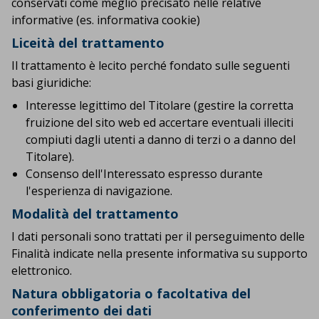
conservati come meglio precisato nelle relative
informative (es. informativa cookie)
Liceità del trattamento
Il trattamento è lecito perché fondato sulle seguenti
basi giuridiche:
Interesse legittimo del Titolare (gestire la corretta
fruizione del sito web ed accertare eventuali illeciti
compiuti dagli utenti a danno di terzi o a danno del
Titolare).
Consenso dell'Interessato espresso durante
l'esperienza di navigazione.
Modalità del trattamento
I dati personali sono trattati per il perseguimento delle
Finalità indicate nella presente informativa su supporto
elettronico.
Natura obbligatoria o facoltativa del
conferimento dei dati