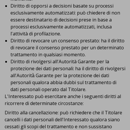
Diritto di opporsi a decisioni basate su processi
esclusivamente automatizzati: può chiedere di non
essere destinatario di decisioni prese in base a
processi esclusivamente automatizzati, inclusa
l'attività di profilazione.
Diritto di revocare un consenso prestato: ha il diritto
di revocare il consenso prestato per un determinato
trattamento in qualsiasi momento.
Diritto di rivolgersi all'Autorità Garante per la
protezione dei dati personali: ha il diritto di rivolgersi
all'Autorità̀ Garante per la protezione dei dati
personali qualora abbia dubbi sul trattamento di
dati personali operato dal Titolare.
L'Interessato può esercitare anche i seguenti diritti al
ricorrere di determinate circostanze:
Diritto alla cancellazione: può richiedere che il Titolare
cancelli i dati personali dell'Interessato qualora siano
cessati gli scopi del trattamento e non sussistano