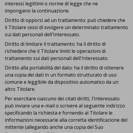
interessi legittimi o norme di legge che ne
impongano la continuazione.
Diritto di opporsi ad un trattamento: può chiedere che
il Titolare cessi di svolgere un determinato trattamento
sui dati personali dell'Interessato.
Diritto di limitare il trattamento: ha il diritto di
richiedere che il Titolare limiti le operazioni di
trattamento sui dati personali dell'Interessato.
Diritto alla portabilità del dato: ha il diritto di ottenere
una copia dei dati in un formato strutturato di uso
comune e leggibile da dispositivo automatico da un
altro Titolare.
Per esercitare ciascuno dei citati diritti, l'Interessato
può inviare una e-mail o scrivere al seguente indirizzo
specificando la richiesta e fornendo al Titolare le
informazioni necessarie alla corretta identificazione del
mittente (allegando anche una copia del Suo