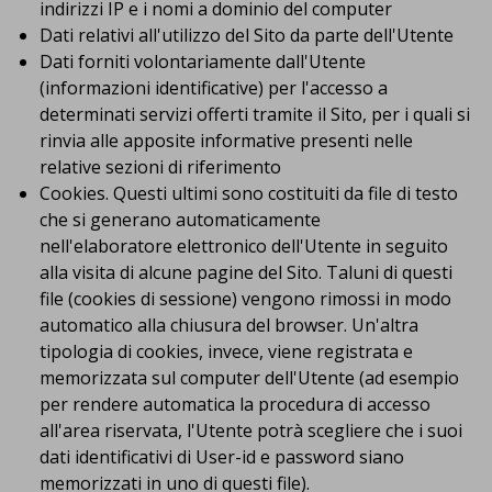
indirizzi IP e i nomi a dominio del computer
Dati relativi all'utilizzo del Sito da parte dell'Utente
Dati forniti volontariamente dall'Utente
(informazioni identificative) per l'accesso a
determinati servizi offerti tramite il Sito, per i quali si
rinvia alle apposite informative presenti nelle
relative sezioni di riferimento
Cookies. Questi ultimi sono costituiti da file di testo
che si generano automaticamente
nell'elaboratore elettronico dell'Utente in seguito
alla visita di alcune pagine del Sito. Taluni di questi
file (cookies di sessione) vengono rimossi in modo
automatico alla chiusura del browser. Un'altra
tipologia di cookies, invece, viene registrata e
memorizzata sul computer dell'Utente (ad esempio
per rendere automatica la procedura di accesso
all'area riservata, l'Utente potrà scegliere che i suoi
dati identificativi di User-id e password siano
memorizzati in uno di questi file).