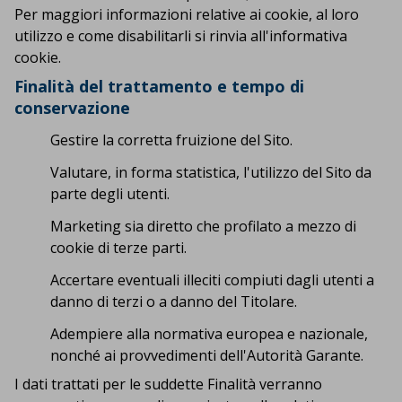
Per maggiori informazioni relative ai cookie, al loro
utilizzo e come disabilitarli si rinvia all'informativa
cookie.
Finalità del trattamento e tempo di
conservazione
Gestire la corretta fruizione del Sito.
Valutare, in forma statistica, l'utilizzo del Sito da
parte degli utenti.
Marketing sia diretto che profilato a mezzo di
cookie di terze parti.
Accertare eventuali illeciti compiuti dagli utenti a
danno di terzi o a danno del Titolare.
Adempiere alla normativa europea e nazionale,
nonché ai provvedimenti dell'Autorità Garante.
I dati trattati per le suddette Finalità verranno